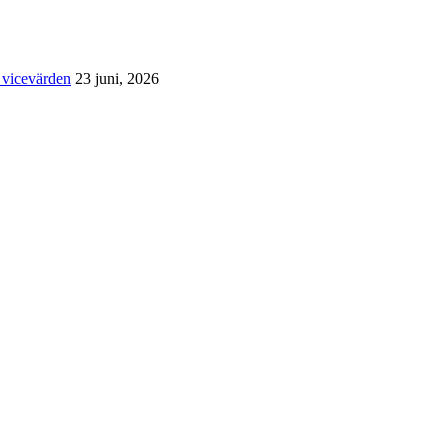
 vicevärden
23 juni, 2026