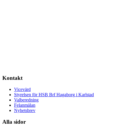
Kontakt
Vicevärd
Styrelsen för HSB Brf Hagaborg i Karlstad
Valberedning
Felanmälan
Nyhetsbrev
Alla sidor