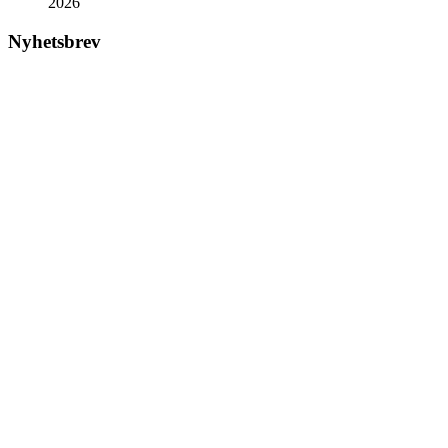
2026
Nyhetsbrev