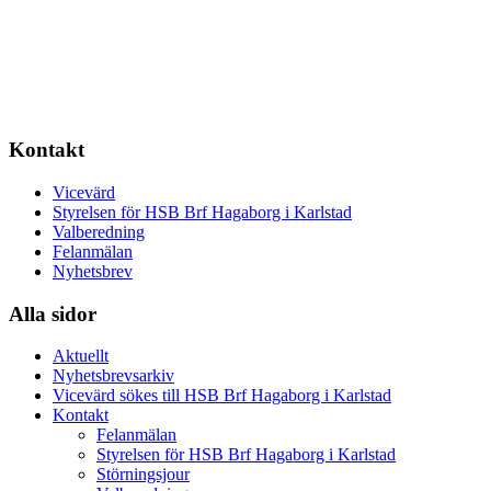
Kontakt
Vicevärd
Styrelsen för HSB Brf Hagaborg i Karlstad
Valberedning
Felanmälan
Nyhetsbrev
Alla sidor
Aktuellt
Nyhetsbrevsarkiv
Vicevärd sökes till HSB Brf Hagaborg i Karlstad
Kontakt
Felanmälan
Styrelsen för HSB Brf Hagaborg i Karlstad
Störningsjour