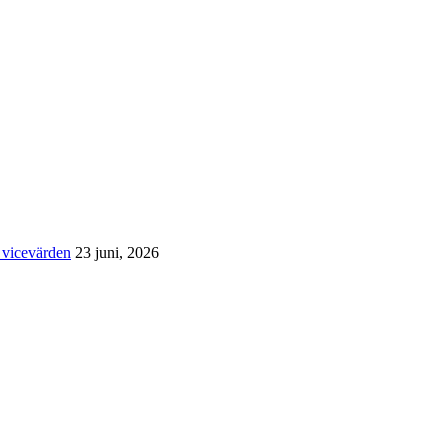
 vicevärden
23 juni, 2026