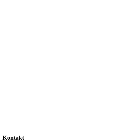
Kontakt