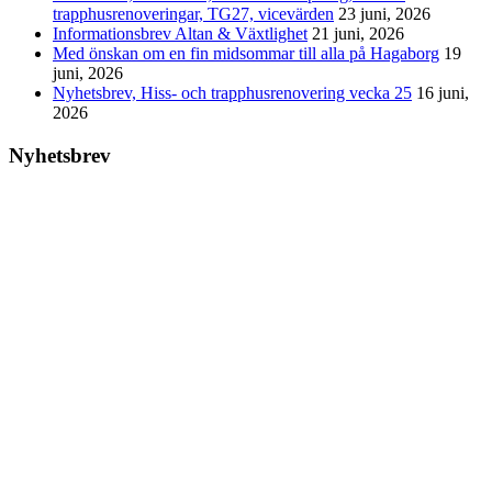
trapphusrenoveringar, TG27, vicevärden
23 juni, 2026
Informationsbrev Altan & Växtlighet
21 juni, 2026
Med önskan om en fin midsommar till alla på Hagaborg
19
juni, 2026
Nyhetsbrev, Hiss- och trapphusrenovering vecka 25
16 juni,
2026
Nyhetsbrev