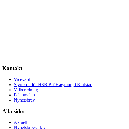
Kontakt
Vicevärd
Styrelsen för HSB Brf Hagaborg i Karlstad
Valberedning
Felanmälan
Nyhetsbrev
Alla sidor
Aktuellt
Nyhetsbrevsarkiv