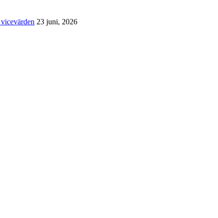
 vicevärden
23 juni, 2026