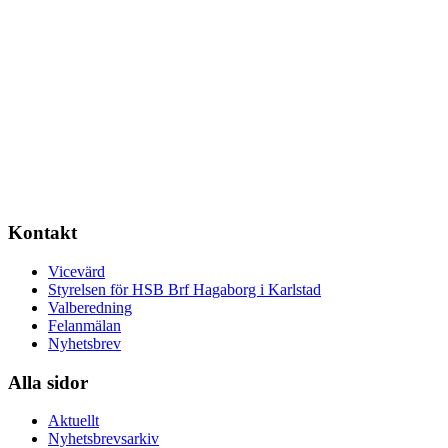
Kontakt
Vicevärd
Styrelsen för HSB Brf Hagaborg i Karlstad
Valberedning
Felanmälan
Nyhetsbrev
Alla sidor
Aktuellt
Nyhetsbrevsarkiv