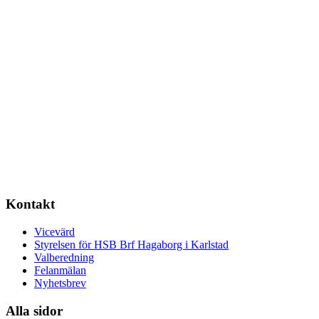
Kontakt
Vicevärd
Styrelsen för HSB Brf Hagaborg i Karlstad
Valberedning
Felanmälan
Nyhetsbrev
Alla sidor