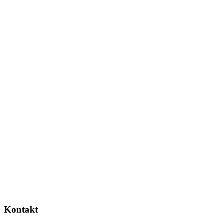
Kontakt