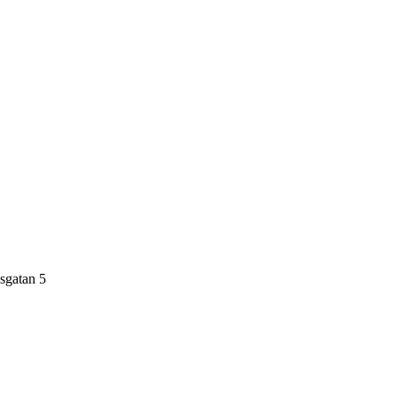
nsgatan 5