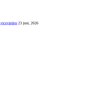
 vicevärden
23 juni, 2026