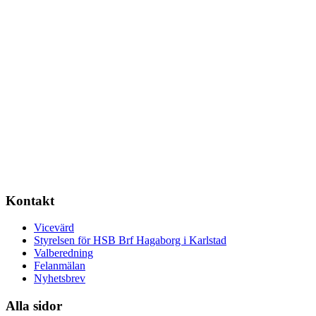
Kontakt
Vicevärd
Styrelsen för HSB Brf Hagaborg i Karlstad
Valberedning
Felanmälan
Nyhetsbrev
Alla sidor