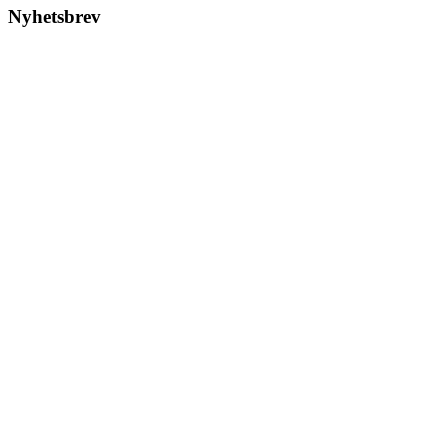
Nyhetsbrev