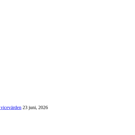
 vicevärden
23 juni, 2026