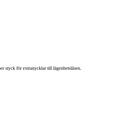
per styck för extranycklar till lägenhetslåsen.