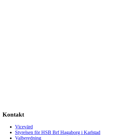
Kontakt
Vicevärd
Styrelsen för HSB Brf Hagaborg i Karlstad
Valberedning