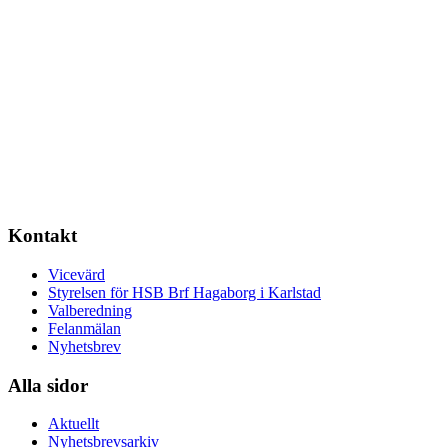
Kontakt
Vicevärd
Styrelsen för HSB Brf Hagaborg i Karlstad
Valberedning
Felanmälan
Nyhetsbrev
Alla sidor
Aktuellt
Nyhetsbrevsarkiv