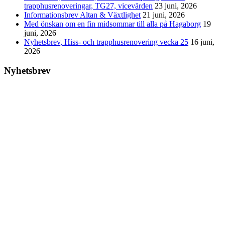
trapphusrenoveringar, TG27, vicevärden
23 juni, 2026
Informationsbrev Altan & Växtlighet
21 juni, 2026
Med önskan om en fin midsommar till alla på Hagaborg
19
juni, 2026
Nyhetsbrev, Hiss- och trapphusrenovering vecka 25
16 juni,
2026
Nyhetsbrev