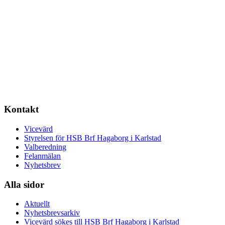
Kontakt
Vicevärd
Styrelsen för HSB Brf Hagaborg i Karlstad
Valberedning
Felanmälan
Nyhetsbrev
Alla sidor
Aktuellt
Nyhetsbrevsarkiv
Vicevärd sökes till HSB Brf Hagaborg i Karlstad