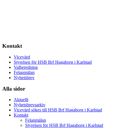
Kontakt
Vicevärd
Styrelsen för HSB Brf Hagaborg i Karlstad
Valberedning
Felanmälan
Nyhetsbrev
Alla sidor
Aktuellt
Nyhetsbrevsarkiv
Vicevärd sökes till HSB Brf Hagaborg i Karlstad
Kontakt
Felanmälan
Styrelsen för HSB Brf Hagaborg i Karlstad