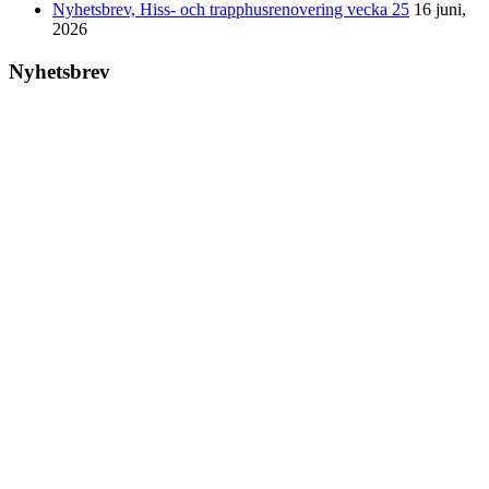
Nyhetsbrev, Hiss- och trapphusrenovering vecka 25
16 juni,
2026
Nyhetsbrev