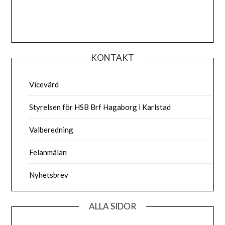
KONTAKT
Vicevärd
Styrelsen för HSB Brf Hagaborg i Karlstad
Valberedning
Felanmälan
Nyhetsbrev
ALLA SIDOR