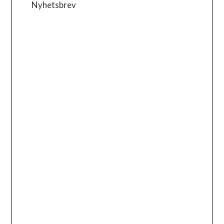
Nyhetsbrev