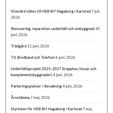
Vicevärd sökes till HSB Brf Hagaborg i Karlstad
7 juli,
2026
Renovering, reparation, underhåll och ombyggnad
30
juni, 2026
Trädgård
21 juni, 2026
TV, Bredband och Telefoni
6 juni, 2026
Underhållsprojekt 2025-2027 (trapphus, hissar och
komplementsbyggnader)
4 juni, 2026
Parkeringsplatser / Bevakning
4 juni, 2026
Årsstämma
7 maj, 2026
Styrelsen för HSB Brf Hagaborg i Karlstad
7 maj,