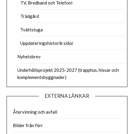
TV, Bredband och Telefoni
Trädgård
Tvättstuga
Uppdateringshistorik sidor
Nyhetsbrev
Underhållsprojekt 2025-2027 (trapphus, hissar och
komplementsbyggnader)
EXTERNA LÄNKAR
Återvinning och avfall
Bilder från förr