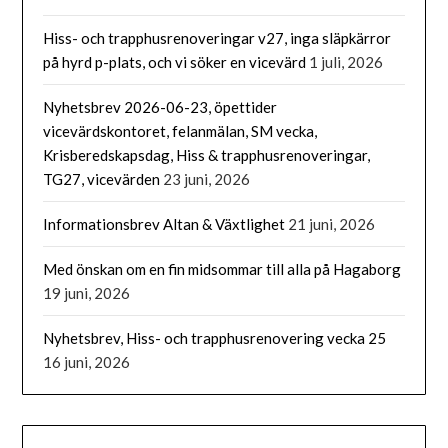
Hiss- och trapphusrenoveringar v27, inga släpkärror
på hyrd p-plats, och vi söker en vicevärd
1 juli, 2026
Nyhetsbrev 2026-06-23, öpettider
vicevärdskontoret, felanmälan, SM vecka,
Krisberedskapsdag, Hiss & trapphusrenoveringar,
TG27, vicevärden
23 juni, 2026
Informationsbrev Altan & Växtlighet
21 juni, 2026
Med önskan om en fin midsommar till alla på Hagaborg
19 juni, 2026
Nyhetsbrev, Hiss- och trapphusrenovering vecka 25
16 juni, 2026