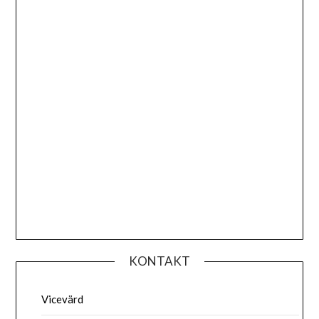
KONTAKT
Vicevärd