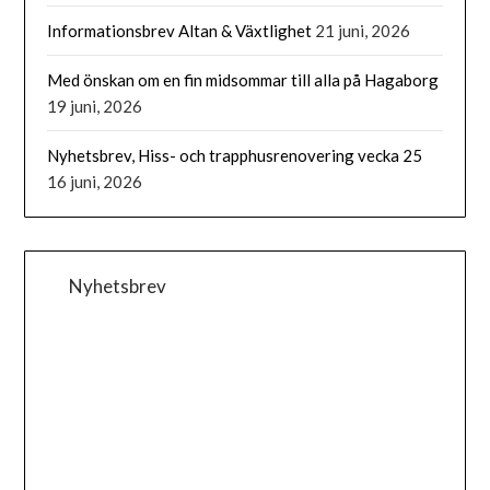
Informationsbrev Altan & Växtlighet
21 juni, 2026
Med önskan om en fin midsommar till alla på Hagaborg
19 juni, 2026
Nyhetsbrev, Hiss- och trapphusrenovering vecka 25
16 juni, 2026
Nyhetsbrev