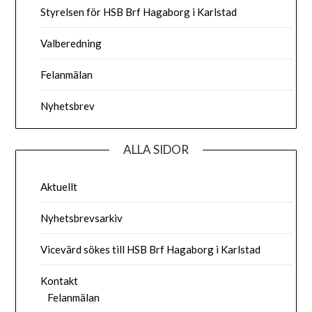
Styrelsen för HSB Brf Hagaborg i Karlstad
Valberedning
Felanmälan
Nyhetsbrev
ALLA SIDOR
Aktuellt
Nyhetsbrevsarkiv
Vicevärd sökes till HSB Brf Hagaborg i Karlstad
Kontakt
Felanmälan