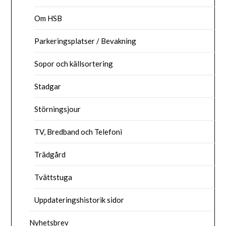
Om HSB
Parkeringsplatser / Bevakning
Sopor och källsortering
Stadgar
Störningsjour
TV, Bredband och Telefoni
Trädgård
Tvättstuga
Uppdateringshistorik sidor
Nyhetsbrev