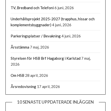
TV, Bredband och Telefoni
6 juni, 2026
Underhållsprojekt 2025-2027 (trapphus, hissar och
komplementsbyggnader)
4 juni, 2026
Parkeringsplatser / Bevakning
4 juni, 2026
Årsstämma
7 maj, 2026
Styrelsen för HSB Brf Hagaborg i Karlstad
7 maj,
2026
Om HSB
28 april, 2026
Årsredovisning
17 april, 2026
10 SENASTE UPPDATERADE INLÄGGEN